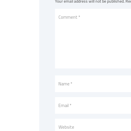
Your email address will not be published.
Req