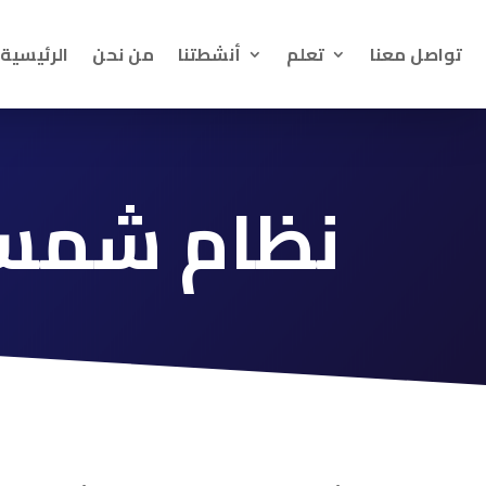
تواصل معنا
تعلم
أنشطتنا
من نحن
الرئيسية
نظام شمسي