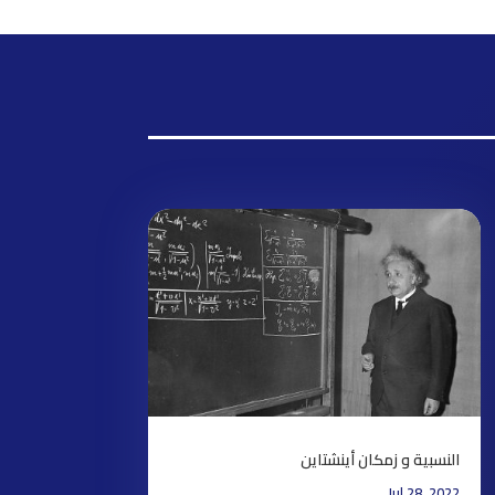
النسبية و زمكان أينشتاين
Jul 28, 2022