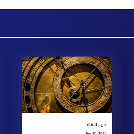
تاريخ الفلك
Jun 30, 2022