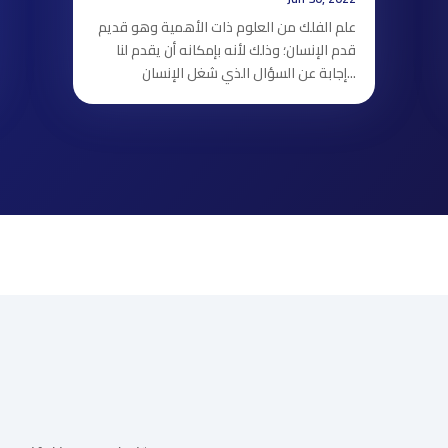
علم الفلك من العلوم ذات الأهمية وهو قديم
قدم الإنسان؛ وذلك لأنه بإمكانه أن يقدم لنا
إجابة عن السؤال الذي شغل الإنسان...