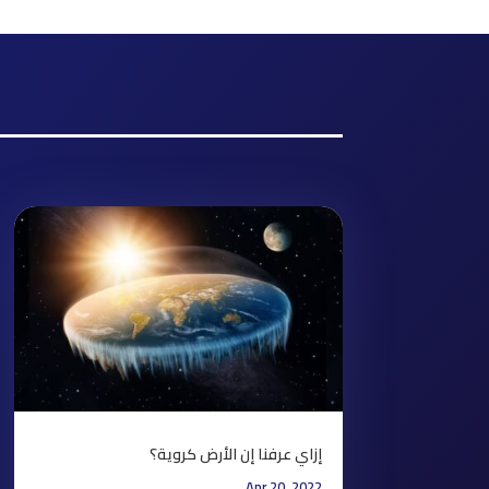
إزاي عرفنا إن الأرض كروية؟
Apr 20, 2022