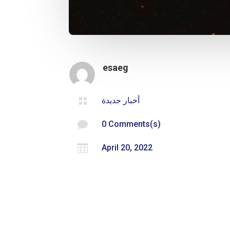
esaeg
أخبار جديدة


0 Comments(s)

April 20, 2022