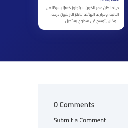
حينما كان عمر الكون لا يتجاوز كسرًا بسيطًا من
الثانية، وحرارته الهائلة تناهز التريليون درجة،
وكان يتوهج في سطوع يستحيل...
0 Comments
Submit a Comment