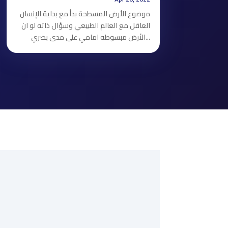
موضوع الأرض المسطحة بدأ مع بداية الإنسان
العاقل مع العالم الطبيعي وسؤال ذاته لو ان
الأرض مبسوطه امامي على مدى بصري...